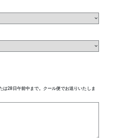
または28日午前中まで。クール便でお送りいたしま