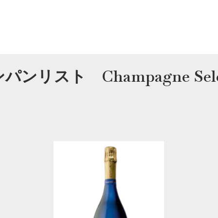
パンリスト Champagne Selec