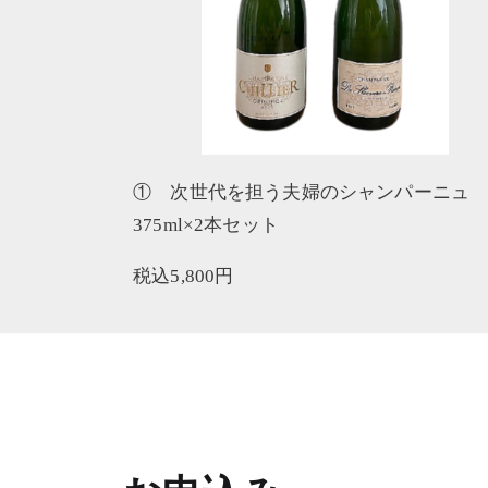
①
次世代を担う夫婦のシャンパーニュ
375ml×2本セット
税込5,800円