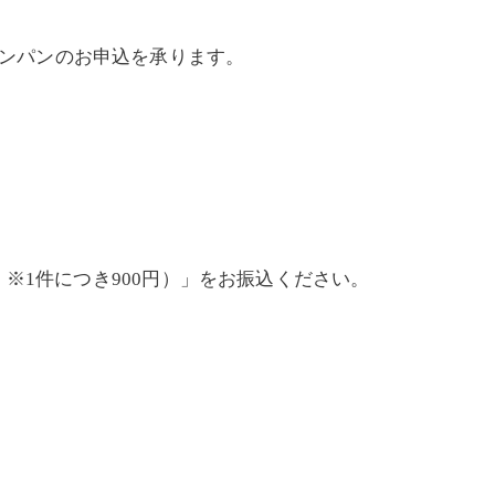
シャンパンのお申込を承ります。
※1件につき900円）」をお振込ください。
）