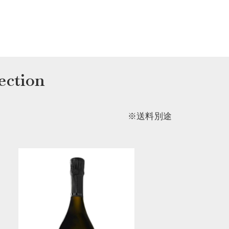
tion
※送料別途