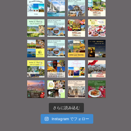
さらに読み込む
Instagram でフォロー