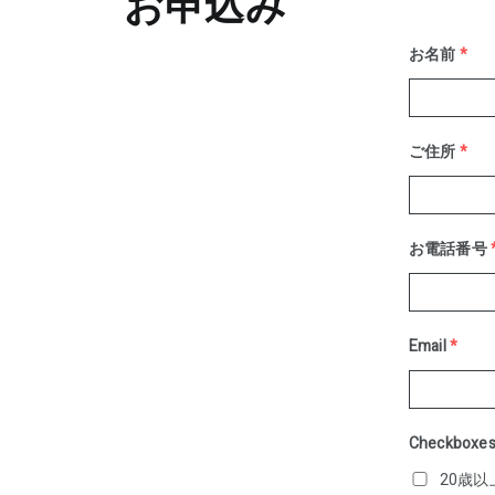
お申込み
お名前
*
ご住所
*
お電話番号
Email
*
Checkboxe
20歳以