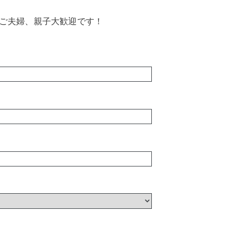
。ご夫婦、親子大歓迎です！