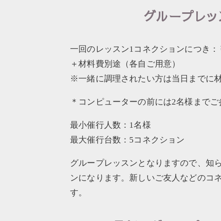
グループレッ
一回のレッスン1コネクションにつき：￥2
＋材料費別途（各自ご用意）
※一緒に調理されたい方は当日までに
＊コンピューターの前には2名様までご
最小催行人数：1名様
最大催行台数：5コネクション
グループレッスンとなりますので、知
ンになります。新しいご友人などのコ
す。