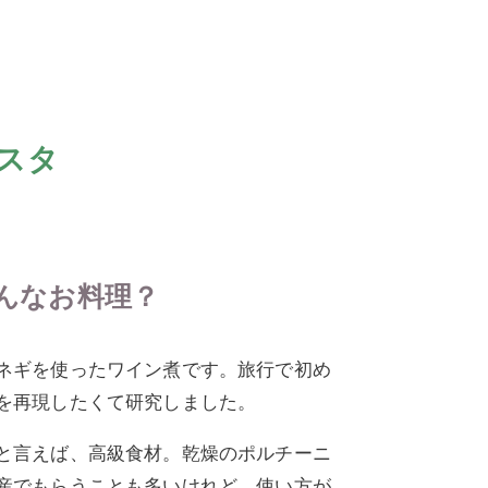
パスタ
んなお料理？
ネギを使ったワイン煮です。旅行で初め
を再現したくて研究しました。
と言えば、高級食材。乾燥のポルチーニ
産でもらうことも多いけれど、使い方が