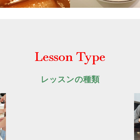
Lesson Type
レッスンの種類