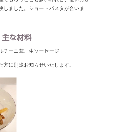
映しました。ショートパスタが合いま
主な材料
ルチーニ茸、生ソーセージ
た方に別途お知らせいたします。