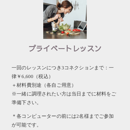
プライベートレッスン
一回のレッスンにつき3コネクションまで：一
律￥6,600（税込）
＋材料費別途（各自ご用意）
※一緒に調理されたい方は当日までに材料をご
準備下さい。
＊各コンピューターの前には2名様までご参加
が可能です。