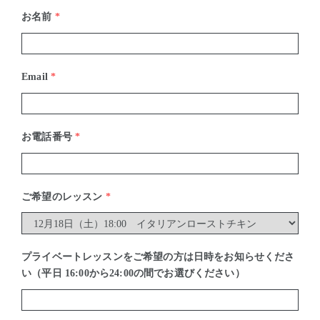
お名前
*
Email
*
お電話番号
*
ご希望のレッスン
*
プライベートレッスンをご希望の方は日時をお知らせくださ
い（平日 16:00から24:00の間でお選びください）