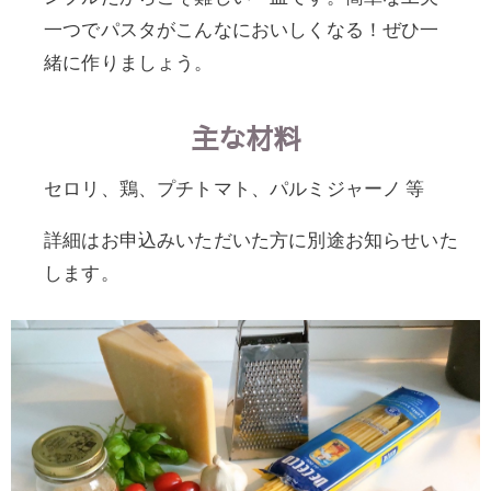
一つでパスタがこんなにおいしくなる！ぜひ一
緒に作りましょう。
主な材料
セロリ、鶏、プチトマト、パルミジャーノ 等
詳細はお申込みいただいた方に別途お知らせいた
します。