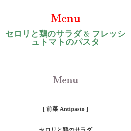
Menu
セロリと鶏のサラダ & フレッシ
ュトマトのパスタ
Menu
[ 前菜
Antipasto
]
セロリと鶏のサラダ