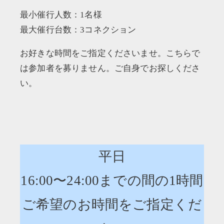
最小催行人数：1名様
最大催行台数：3コネクション
お好きな時間をご指定くださいませ。こちらで
は参加者を募りません。ご自身でお探しくださ
い。
平日
16:00〜24:00までの間の1時間
ご希望のお時間をご指定くだ