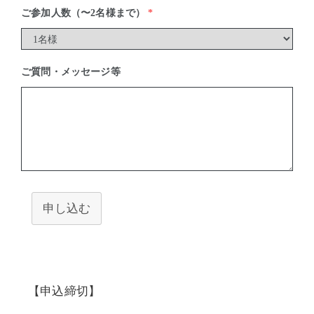
ご参加人数（〜2名様まで）
*
ご質問・メッセージ等
申し込む
【申込締切】