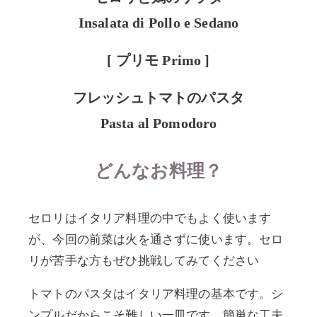
Insalata di Pollo e Sedano
[ プリモ
Primo
]
フレッシュトマトのパスタ
Pasta al Pomodoro
どんなお料理？
セロリはイタリア料理の中でもよく使います
が、今回の前菜は火を通さずに使います。セロ
リが苦手な方もぜひ挑戦してみてください
トマトのパスタはイタリア料理の基本です。シ
ンプルだからこそ難しい一皿です。簡単な工夫