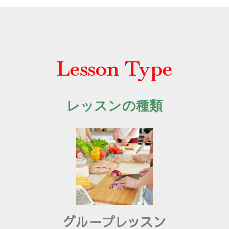
Lesson Type
レッスンの種類
グループレッスン