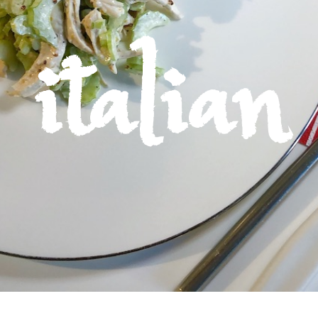
italian