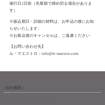
催行日2日前（先着順で締め切る場合がありま
す）
※振込期日・詳細の材料は、お申込の後にお知
らせいたします。
※お振込後のキャンセルは、ご遠慮ください
【
お問い合わせ先
】
ル・マエストロ：info@le-maestro.com
[ 会社概要 ]
(株）ブルーム・アンド・グロウ