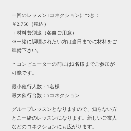
一回のレッスン1コネクションにつき：
￥2,750（税込）
＋材料費別途（各自ご用意）
※一緒に調理されたい方は当日までに材料をご
準備下さい。
＊コンピューターの前には2名様までご参加が
可能です。
最小催行人数：1名様
最大催行台数：5コネクション
グループレッスンとなりますので、知らない方
とご一緒のレッスンになります。新しいご友人
などのコネクションにも広がります。