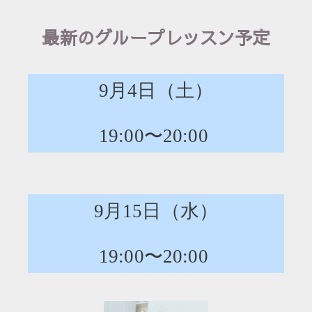
最新のグループレッスン予定
9月4日（土
）
19:00〜20:00
9月15日（水
）
19:00〜20:00