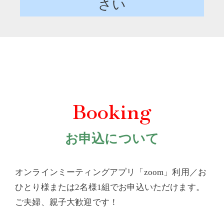
さい
Booking
お申込について
オンラインミーティングアプリ「zoom」利用／お
ひとり様または2名様1組でお申込いただけます。
ご夫婦、親子大歓迎です！